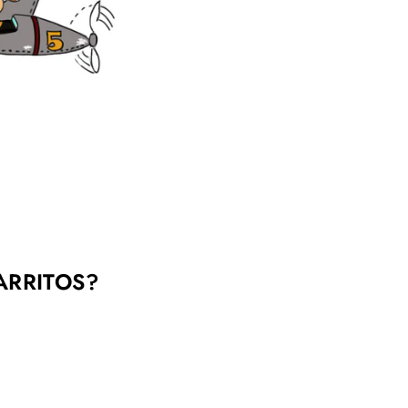
ARRITOS?