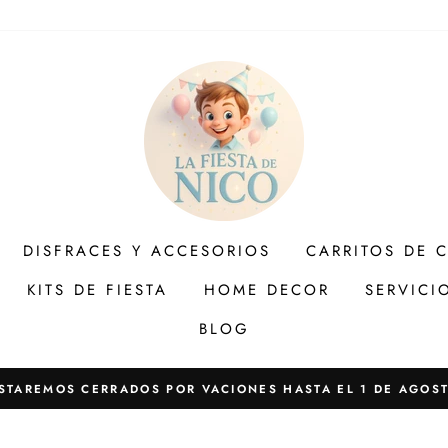
DISFRACES Y ACCESORIOS
CARRITOS DE 
KITS DE FIESTA
HOME DECOR
SERVICI
BLOG
STAREMOS CERRADOS POR VACIONES HASTA EL 1 DE AGOS