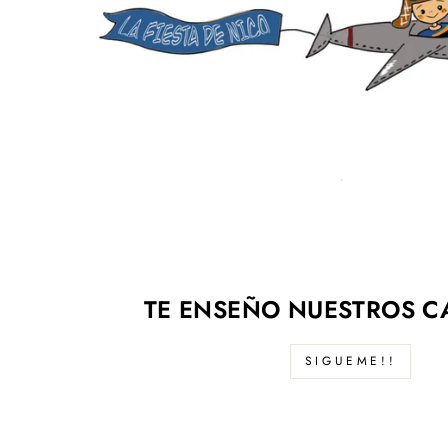
TE ENSEÑO NUESTROS C
SIGUEME!!