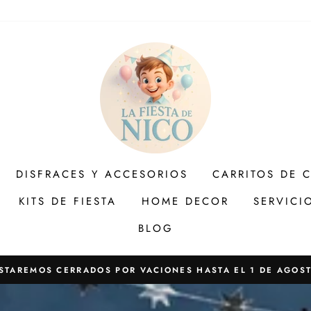
DISFRACES Y ACCESORIOS
CARRITOS DE 
KITS DE FIESTA
HOME DECOR
SERVICI
BLOG
STAREMOS CERRADOS POR VACIONES HASTA EL 1 DE AGOS