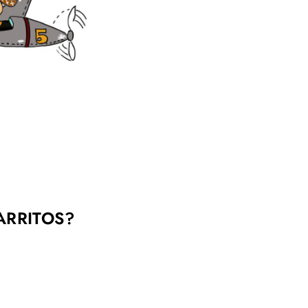
ARRITOS?