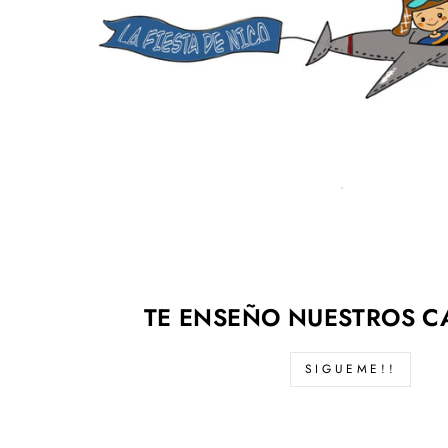
TE ENSEÑO NUESTROS C
SIGUEME!!