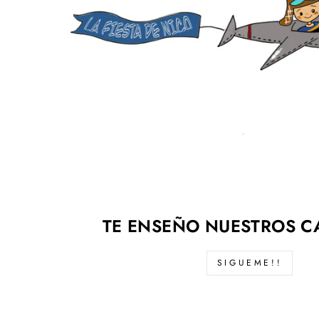
TE ENSEÑO NUESTROS C
SIGUEME!!