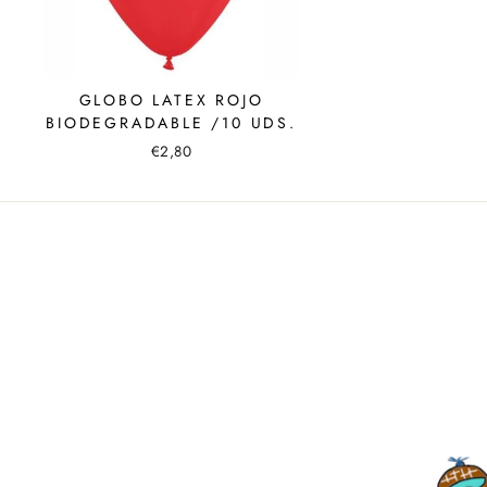
GLOBO LATEX ROJO
BIODEGRADABLE /10 UDS.
€2,80