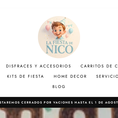
DISFRACES Y ACCESORIOS
CARRITOS DE 
KITS DE FIESTA
HOME DECOR
SERVICI
BLOG
STAREMOS CERRADOS POR VACIONES HASTA EL 1 DE AGOS