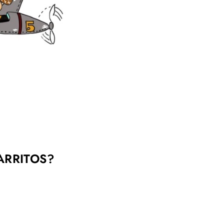
ARRITOS?