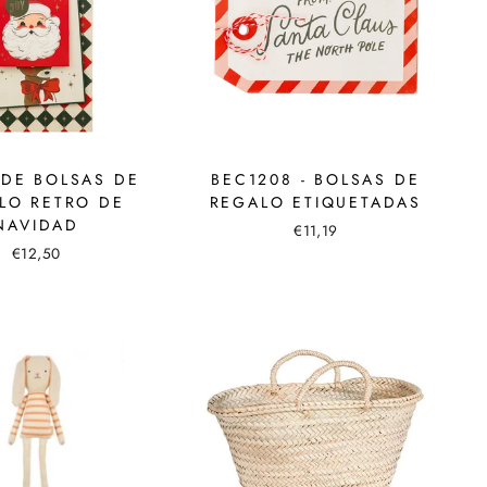
 DE BOLSAS DE
BEC1208 - BOLSAS DE
LO RETRO DE
REGALO ETIQUETADAS
NAVIDAD
€11,19
€12,50