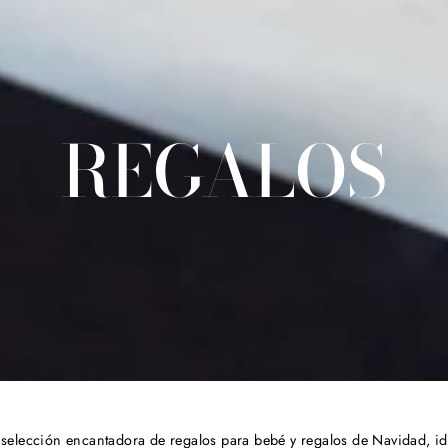
REGALOS
 selección encantadora de regalos para bebé y regalos de Navidad, id