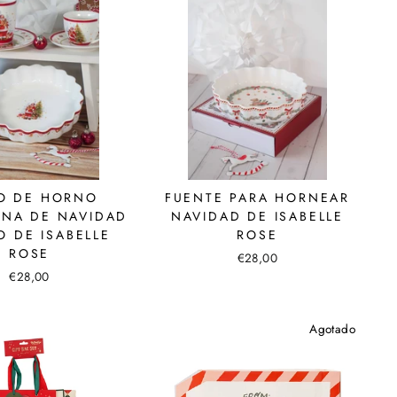
O DE HORNO
FUENTE PARA HORNEAR
NA DE NAVIDAD
NAVIDAD DE ISABELLE
O DE ISABELLE
ROSE
ROSE
€28,00
€28,00
Agotado