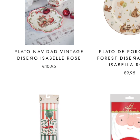
PLATO NAVIDAD VINTAGE
PLATO DE POR
DISEÑO ISABELLE ROSE
FOREST DISEÑ
ISABELLA 
€10,95
€9,95