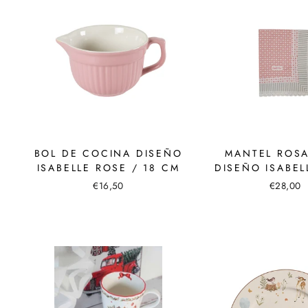
BOL DE COCINA DISEÑO
MANTEL ROSA
ISABELLE ROSE / 18 CM
DISEÑO ISABEL
€16,50
€28,00