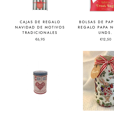
CAJAS DE REGALO
BOLSAS DE PAP
NAVIDAD DE MOTIVOS
REGALO PAPA N
TRADICIONALES
UNDS.
€6,95
€12,50