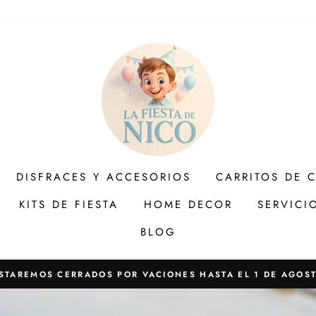
DISFRACES Y ACCESORIOS
CARRITOS DE 
KITS DE FIESTA
HOME DECOR
SERVICI
BLOG
STAREMOS CERRADOS POR VACIONES HASTA EL 1 DE AGOS