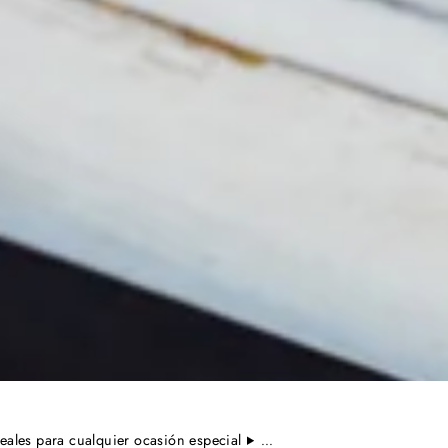
eales para cualquier ocasión especial
...