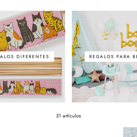
ALOS DIFERENTES
REGALOS PARA B
31 artículos