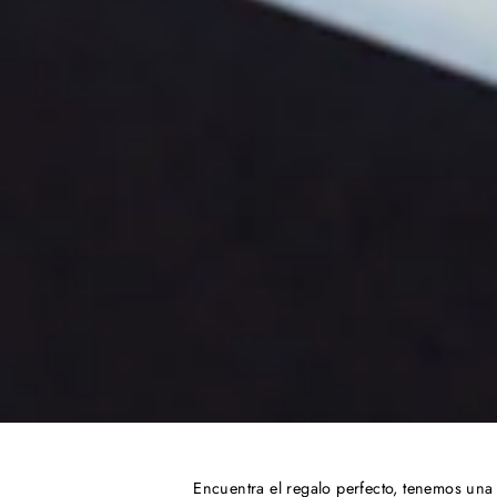
Encuentra el regalo perfecto, tenemos una