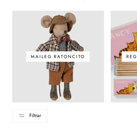
MAILEG RATONCITO
REG
Filtrar