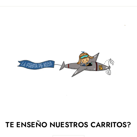
Facebook
Twitter
Pinterest
TE ENSEÑO NUESTROS CARRITOS?