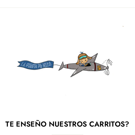
Facebook
Twitter
Pinterest
TE ENSEÑO NUESTROS CARRITOS?