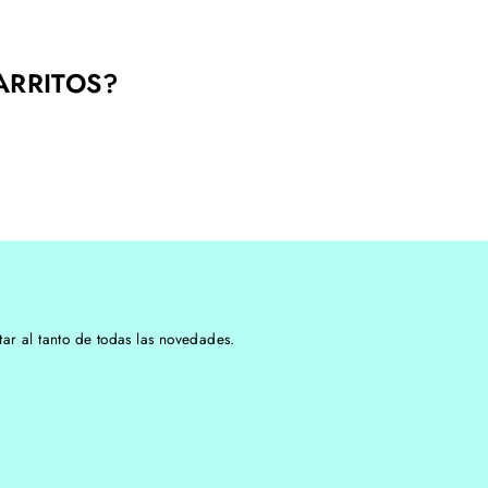
ARRITOS?
tar al tanto de todas las novedades.