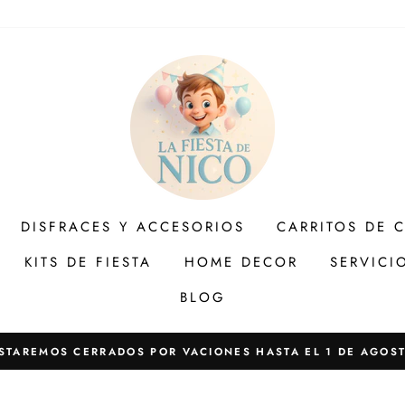
DISFRACES Y ACCESORIOS
CARRITOS DE 
KITS DE FIESTA
HOME DECOR
SERVICI
BLOG
STAREMOS CERRADOS POR VACIONES HASTA EL 1 DE AGOS