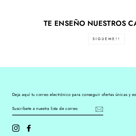
TE ENSEÑO NUESTROS C
SIGUEME!!
Deja aquí tu correo electrónico para conseguir ofertas únicas y es
SUSCRÍBETE
A
NUESTRA
LISTA
DE
Instagram
Facebook
CORREO