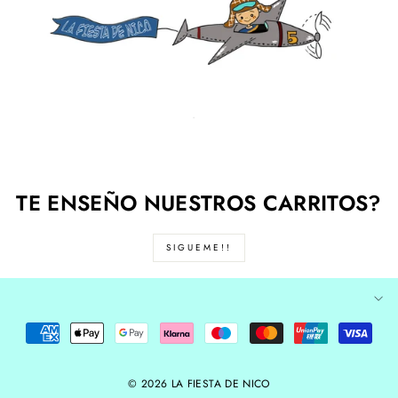
TE ENSEÑO NUESTROS CARRITOS?
SIGUEME!!
© 2026 LA FIESTA DE NICO