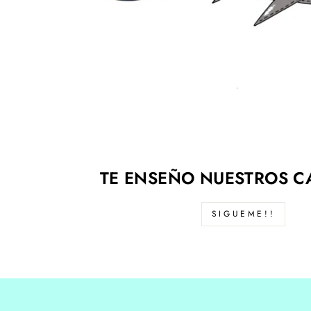
TE ENSEÑO NUESTROS C
SIGUEME!!