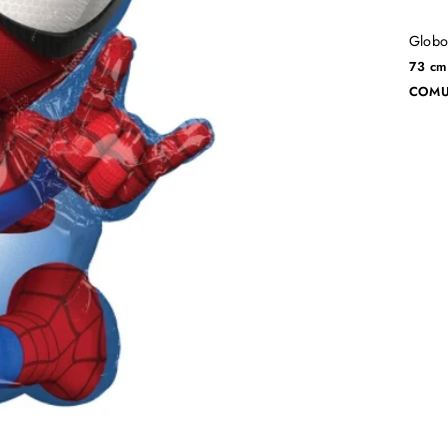
Globo
73 cm
COMU