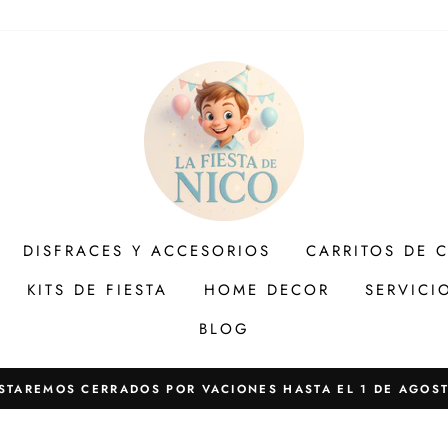
DISFRACES Y ACCESORIOS
CARRITOS DE 
KITS DE FIESTA
HOME DECOR
SERVICI
BLOG
STAREMOS CERRADOS POR VACIONES HASTA EL 1 DE AGOS