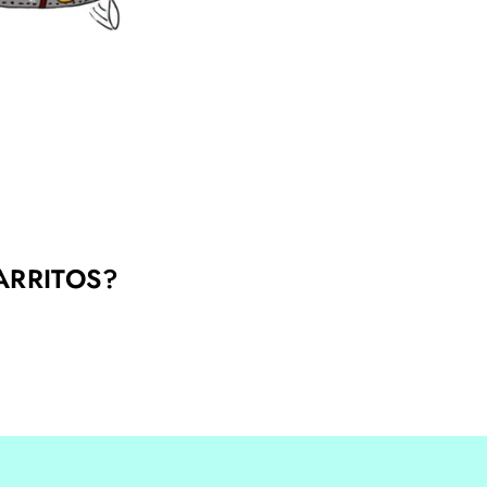
ARRITOS?