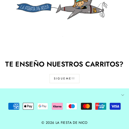
TE ENSEÑO NUESTROS CARRITOS?
SIGUEME!!
© 2026 LA FIESTA DE NICO