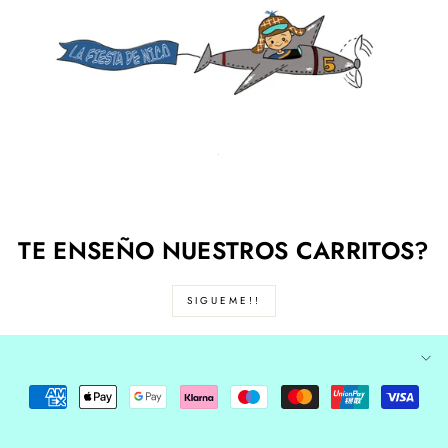
TE ENSEÑO NUESTROS CARRITOS?
SIGUEME!!