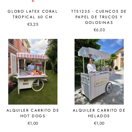
GLOBO LATEX CORAL
TTS1235 - CUENCOS DE
TROPICAL 60 CM
PAPEL DE TRUCOS Y
GOLOSINAS
€3,25
€6,03
ALQUILER CARRITO DE
ALQUILER CARRITO DE
HOT DOGS
HELADOS
€1,00
€1,00