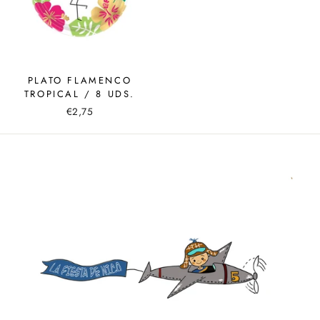
PLATO FLAMENCO
TROPICAL / 8 UDS.
€2,75