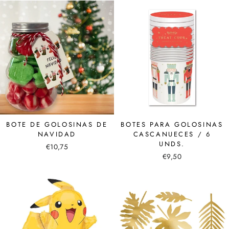
BOTE DE GOLOSINAS DE
BOTES PARA GOLOSINAS
NAVIDAD
CASCANUECES / 6
UNDS.
€10,75
€9,50