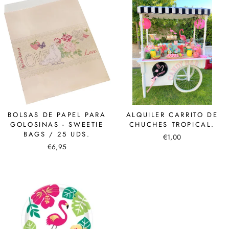
BOLSAS DE PAPEL PARA
ALQUILER CARRITO DE
GOLOSINAS - SWEETIE
CHUCHES TROPICAL.
BAGS / 25 UDS.
€1,00
€6,95