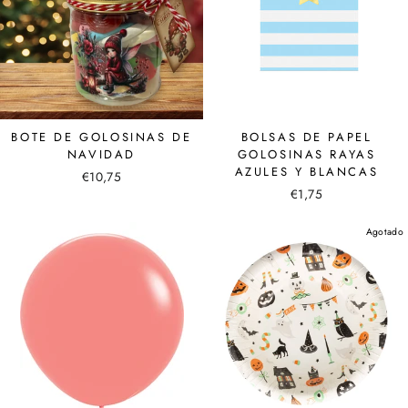
BOTE DE GOLOSINAS DE
BOLSAS DE PAPEL
NAVIDAD
GOLOSINAS RAYAS
AZULES Y BLANCAS
€10,75
€1,75
Agotado