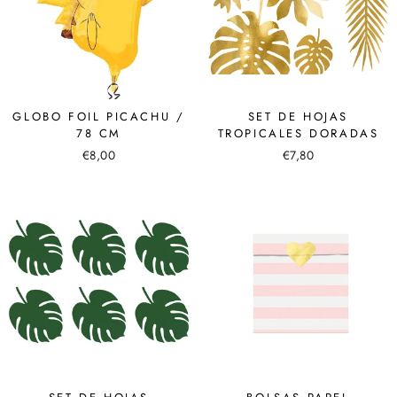
GLOBO FOIL PICACHU /
SET DE HOJAS
78 CM
TROPICALES DORADAS
€8,00
€7,80